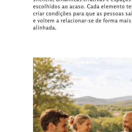
escolhidos ao acaso. Cada elemento te
criar condições para que as pessoas 
e voltem a relacionar-se de forma mais
alinhada.